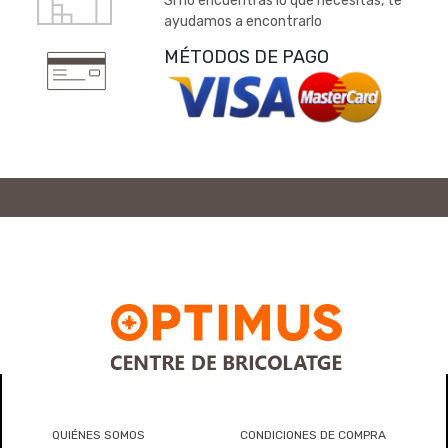
Si no encuentras lo que necesitas, te
ayudamos a encontrarlo
MÉTODOS DE PAGO
QUIÉNES SOMOS
CONDICIONES DE COMPRA