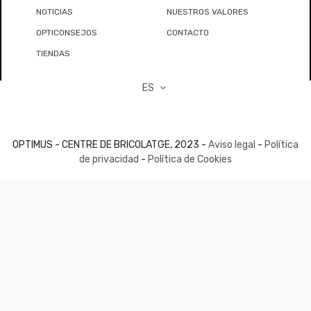
NOTICIAS
NUESTROS VALORES
OPTICONSEJOS
CONTACTO
TIENDAS
ES
OPTIMUS - CENTRE DE BRICOLATGE, 2023 -
Aviso legal
-
Política
de privacidad
-
Política de Cookies