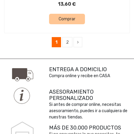
13,60 €
Comprar
1
2
ENTREGA A DOMICILIO
Compra online y recibe en CASA
ASESORAMIENTO
PERSONALIZADO
Si antes de comprar online, necesitas
asesoramiento, puedes ir a cualquiera de
nuestras tiendas.
MÁS DE 30.000 PRODUCTOS