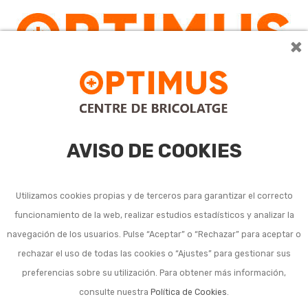
×
0
AVISO DE COOKIES
Utilizamos cookies propias y de terceros para garantizar el correcto
funcionamiento de la web, realizar estudios estadísticos y analizar la
Taburetes y otras
navegación de los usuarios. Pulse “Aceptar” o “Rechazar” para aceptar o
rechazar el uso de todas las cookies o “Ajustes” para gestionar sus
plataformas domésticas
preferencias sobre su utilización. Para obtener más información,
consulte nuestra
Política de Cookies
.