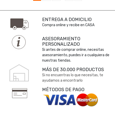
ENTREGA A DOMICILIO
Compra online y recibe en CASA
ASESORAMIENTO
PERSONALIZADO
Si antes de comprar online, necesitas
asesoramiento, puedes ir a cualquiera de
nuestras tiendas.
MÁS DE 30.000 PRODUCTOS
Si no encuentras lo que necesitas, te
ayudamos a encontrarlo
MÉTODOS DE PAGO