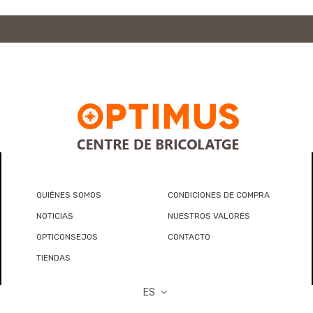
QUIÉNES SOMOS
CONDICIONES DE COMPRA
NOTICIAS
NUESTROS VALORES
OPTICONSEJOS
CONTACTO
TIENDAS
ES