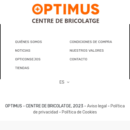
QUIÉNES SOMOS
CONDICIONES DE COMPRA
NOTICIAS
NUESTROS VALORES
OPTICONSEJOS
CONTACTO
TIENDAS
ES
OPTIMUS - CENTRE DE BRICOLATGE, 2023 -
Aviso legal
-
Política
de privacidad
-
Política de Cookies