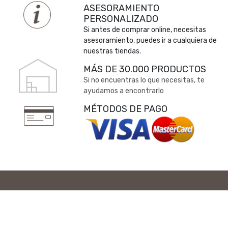
ASESORAMIENTO
PERSONALIZADO
Si antes de comprar online, necesitas
asesoramiento, puedes ir a cualquiera de
nuestras tiendas.
MÁS DE 30.000 PRODUCTOS
Si no encuentras lo que necesitas, te
ayudamos a encontrarlo
MÉTODOS DE PAGO