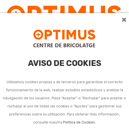
×
0
AVISO DE COOKIES
Utilizamos cookies propias y de terceros para garantizar el correcto
funcionamiento de la web, realizar estudios estadísticos y analizar la
Sierras sable eléctricas
navegación de los usuarios. Pulse “Aceptar” o “Rechazar” para aceptar o
rechazar el uso de todas las cookies o “Ajustes” para gestionar sus
preferencias sobre su utilización. Para obtener más información,
consulte nuestra
Política de Cookies
.
Ordenar por:
11