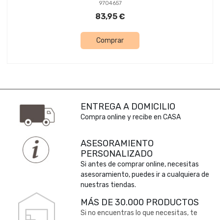
9704657
83,95 €
Comprar
ENTREGA A DOMICILIO
Compra online y recibe en CASA
ASESORAMIENTO
PERSONALIZADO
Si antes de comprar online, necesitas
asesoramiento, puedes ir a cualquiera de
nuestras tiendas.
MÁS DE 30.000 PRODUCTOS
Si no encuentras lo que necesitas, te