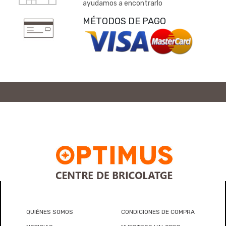
ayudamos a encontrarlo
MÉTODOS DE PAGO
QUIÉNES SOMOS
CONDICIONES DE COMPRA