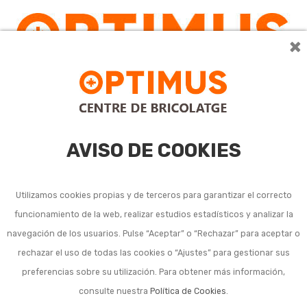
×
0
AVISO DE COOKIES
Utilizamos cookies propias y de terceros para garantizar el correcto
funcionamiento de la web, realizar estudios estadísticos y analizar la
Velas y antorchas
navegación de los usuarios. Pulse “Aceptar” o “Rechazar” para aceptar o
rechazar el uso de todas las cookies o “Ajustes” para gestionar sus
decorativas jardín o
preferencias sobre su utilización. Para obtener más información,
terraza
consulte nuestra
Política de Cookies
.