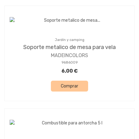
Jardín y camping
Soporte metalico de mesa para vela
MADEINCOLORS
9686009
6,00 €
Comprar