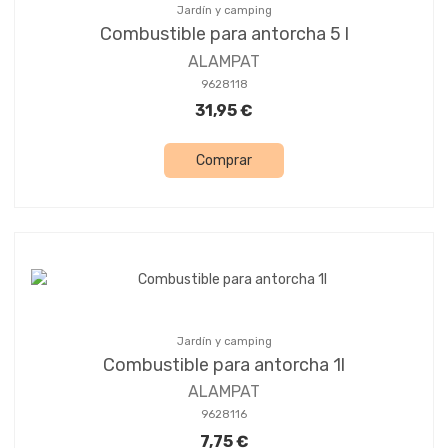
Jardín y camping
Combustible para antorcha 5 l
ALAMPAT
9628118
31,95 €
Comprar
Jardín y camping
Combustible para antorcha 1l
ALAMPAT
9628116
7,75 €