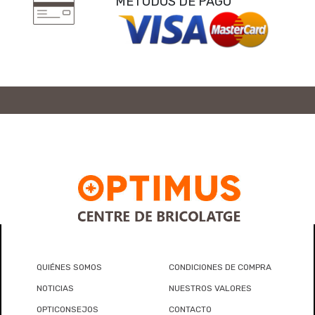
MÉTODOS DE PAGO
QUIÉNES SOMOS
CONDICIONES DE COMPRA
NOTICIAS
NUESTROS VALORES
OPTICONSEJOS
CONTACTO