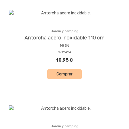
Jardín y camping
Antorcha acero inoxidable 110 cm
NON
9712424
10,95 €
Comprar
Jardín y camping