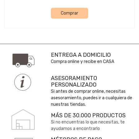
Comprar
ENTREGA A DOMICILIO
Compra online y recibe en CASA
ASESORAMIENTO
PERSONALIZADO
Si antes de comprar online, necesitas
asesoramiento, puedes ir a cualquiera de
nuestras tiendas.
MÁS DE 30.000 PRODUCTOS
Si no encuentras lo que necesitas, te
ayudamos a encontrarlo