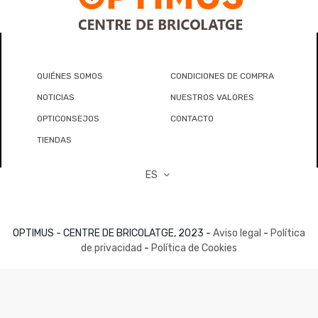
QUIÉNES SOMOS
CONDICIONES DE COMPRA
NOTICIAS
NUESTROS VALORES
OPTICONSEJOS
CONTACTO
TIENDAS
ES
OPTIMUS - CENTRE DE BRICOLATGE, 2023 -
Aviso legal
-
Política
de privacidad
-
Política de Cookies