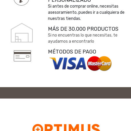
PERSONALIZADO
Si antes de comprar online, necesitas
asesoramiento, puedes ir a cualquiera de
nuestras tiendas.
MÁS DE 30.000 PRODUCTOS
Si no encuentras lo que necesitas, te
ayudamos a encontrarlo
MÉTODOS DE PAGO