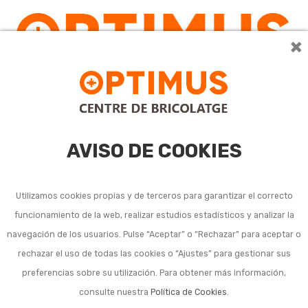
×
0
AVISO DE COOKIES
Utilizamos cookies propias y de terceros para garantizar el correcto
funcionamiento de la web, realizar estudios estadísticos y analizar la
Paños de cocina,
navegación de los usuarios. Pulse “Aceptar” o “Rechazar” para aceptar o
rechazar el uso de todas las cookies o “Ajustes” para gestionar sus
delantales y otros de
preferencias sobre su utilización. Para obtener más información,
cocina
consulte nuestra
Política de Cookies
.