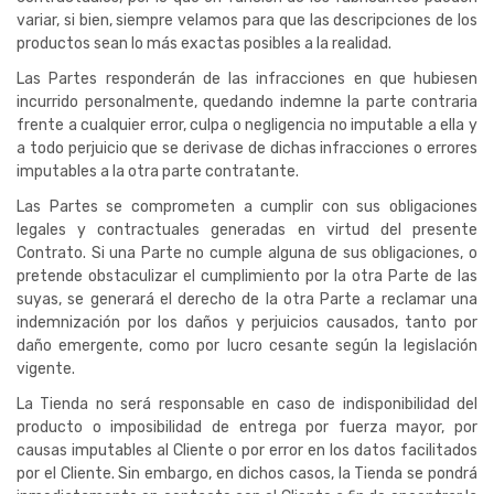
variar, si bien, siempre velamos para que las descripciones de los
productos sean lo más exactas posibles a la realidad.
Las Partes responderán de las infracciones en que hubiesen
incurrido personalmente, quedando indemne la parte contraria
frente a cualquier error, culpa o negligencia no imputable a ella y
a todo perjuicio que se derivase de dichas infracciones o errores
imputables a la otra parte contratante.
Las Partes se comprometen a cumplir con sus obligaciones
legales y contractuales generadas en virtud del presente
Contrato. Si una Parte no cumple alguna de sus obligaciones, o
pretende obstaculizar el cumplimiento por la otra Parte de las
suyas, se generará el derecho de la otra Parte a reclamar una
indemnización por los daños y perjuicios causados, tanto por
daño emergente, como por lucro cesante según la legislación
vigente.
La Tienda no será responsable en caso de indisponibilidad del
producto o imposibilidad de entrega por fuerza mayor, por
causas imputables al Cliente o por error en los datos facilitados
por el Cliente. Sin embargo, en dichos casos, la Tienda se pondrá