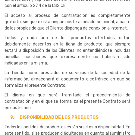
con el artículo 27.4 de la LSSICE.
El acceso al proceso de contratación es completamente
gratuito, sin que exista ningún coste asociado adicional, a parte
de los propios de que el Cliente disponga de conexión a internet.
Todos y cada uno de los productos ofertados están
debidamente descritos en la ficha de producto, que siempre
estará a disposición de los Clientes, no entendiéndose incluidas
aquellas cuestiones que expresamente no hubieran sido
indicadas en la misma.
La Tienda, como prestador de servicios de la sociedad de la
información, almacenará el documento electrónico en que se
formaliza el presente Contrato.
El idioma en que será tramitado el procedimiento de
contratación y en el que se formaliza el presente Contrato será
en castellano.
9.
DISPONIBILIDAD DE LOS PRODUCTOS
Todos los pedidos de productos están sujetos a disponibilidad. En
este sentido, si se producen dificultades en cuanto al suministro