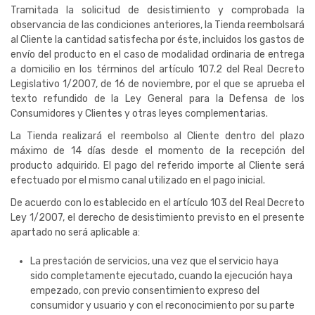
Tramitada la solicitud de desistimiento y comprobada la
observancia de las condiciones anteriores, la Tienda reembolsará
al Cliente la cantidad satisfecha por éste, incluidos los gastos de
envío del producto en el caso de modalidad ordinaria de entrega
a domicilio en los términos del artículo 107.2 del Real Decreto
Legislativo 1/2007, de 16 de noviembre, por el que se aprueba el
texto refundido de la Ley General para la Defensa de los
Consumidores y Clientes y otras leyes complementarias.
La Tienda realizará el reembolso al Cliente dentro del plazo
máximo de 14 días desde el momento de la recepción del
producto adquirido. El pago del referido importe al Cliente será
efectuado por el mismo canal utilizado en el pago inicial.
De acuerdo con lo establecido en el artículo 103 del Real Decreto
Ley 1/2007, el derecho de desistimiento previsto en el presente
apartado no será aplicable a:
La prestación de servicios, una vez que el servicio haya
sido completamente ejecutado, cuando la ejecución haya
empezado, con previo consentimiento expreso del
consumidor y usuario y con el reconocimiento por su parte