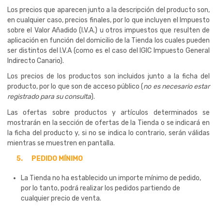
Los precios que aparecen junto a la descripción del producto son,
en cualquier caso, precios finales, por lo que incluyen el Impuesto
sobre el Valor Añadido (I.V.A.) u otros impuestos que resulten de
aplicación en función del domicilio de la Tienda los cuales pueden
ser distintos del I.V.A (como es el caso del IGIC Impuesto General
Indirecto Canario).
Los precios de los productos son incluidos junto a la ficha del
producto, por lo que son de acceso público (
no es necesario estar
registrado para su consulta
).
Las ofertas sobre productos y artículos determinados se
mostrarán en la sección de ofertas de la Tienda o se indicará en
la ficha del producto y, si no se indica lo contrario, serán válidas
mientras se muestren en pantalla.
5.
PEDIDO MÍNIMO
La Tienda no ha establecido un importe mínimo de pedido,
por lo tanto, podrá realizar los pedidos partiendo de
cualquier precio de venta.