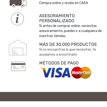
Compra online y recibe en CASA
ASESORAMIENTO
PERSONALIZADO
Si antes de comprar online, necesitas
asesoramiento, puedes ir a cualquiera de
nuestras tiendas.
MÁS DE 30.000 PRODUCTOS
Si no encuentras lo que necesitas, te
ayudamos a encontrarlo
MÉTODOS DE PAGO