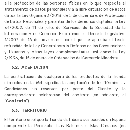
a la protección de las personas físicas en lo que respecta al
tratamiento de datos personales y a la libre circulación de estos
datos, la Ley Orgánica 3/2018, de 5 de diciembre, de Protección
de Datos Personales y garantía de los derechos digitales, la Ley
34/2002, de 11 de julio, de Servicios de la Sociedad de la
Información y de Comercio Electrónico, el Decreto Legislativo
1/2007, de 16 de noviembre, por el que se aprueba el texto
refundido de la Ley General para la Defensa de los Consumidores
y Usuarios y otras leyes complementarias, así como la Ley
7/1996, de 15 de enero, de Ordenación del Comercio Minorista.
3.2.
ACEPTACIÓN
La contratación de cualquiera de los productos de la Tienda
ofrecidos en la Web significa la aceptación de los Términos y
Condiciones sin reservas por parte del Cliente y la
correspondiente celebración del contrato (en adelante, el
“
Contrato
”).
3.3.
TERRITORIO
El territorio en el que la Tienda distribuirá sus pedidos en España
comprende la Península, Islas Baleares e Islas Canarias (en