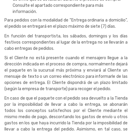
Consulte el apartado correspondiente para más
información.
Para pedidos con la modalidad de “Entrega ordinaria a domicilio”,
el pedido se entregará en el plazo máximo de siete (7) días.
En función del transportista, los sábados, domingos y los días
festivos correspondientes al lugar de la entrega no se llevarán a
cabo entregas de pedidos.
Si el Cliente no está presente cuando el mensajero llegue a la
dirección indicada en el proceso de compra, normalmente dejará
el paquete en la sucursal más próxima y enviará al Cliente un
mensaje de texto o un correo electrónico para informarle de las
opciones de entrega. El Cliente dispondrá de un plazo limitado
(según la empresa de transporte) para recoger el pedido.
En caso de que el paquete con el pedido sea devuelto a la Tienda
por la imposibilidad de llevar a cabo la entrega, se abonarán
todos los conceptos satisfechos por el Cliente mediante el
mismo medio de pago, descontando los gastos de envío u otros
gastos en los que haya incurrido la Tienda por la imposibilidad de
llevar a cabo la entrega del pedido. Asimismo, en tal caso, se