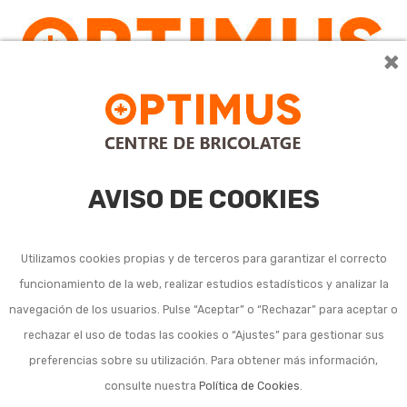
×
0
AVISO DE COOKIES
Utilizamos cookies propias y de terceros para garantizar el correcto
funcionamiento de la web, realizar estudios estadísticos y analizar la
Condiciones de compra
navegación de los usuarios. Pulse “Aceptar” o “Rechazar” para aceptar o
rechazar el uso de todas las cookies o “Ajustes” para gestionar sus
y envío
preferencias sobre su utilización. Para obtener más información,
consulte nuestra
Política de Cookies
.