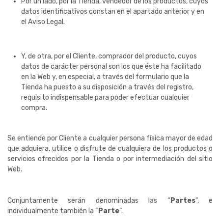
Por un lado, por la Tienda, vendedor de los productos, cuyos
datos identificativos constan en el apartado anterior y en
el Aviso Legal.
Y, de otra, por el Cliente, comprador del producto, cuyos
datos de carácter personal son los que éste ha facilitado
en la Web y, en especial, a través del formulario que la
Tienda ha puesto a su disposición a través del registro,
requisito indispensable para poder efectuar cualquier
compra.
Se entiende por Cliente a cualquier persona física mayor de edad
que adquiera, utilice o disfrute de cualquiera de los productos o
servicios ofrecidos por la Tienda o por intermediación del sitio
Web.
Conjuntamente serán denominadas las “
Partes
”, e
individualmente también la “
Parte
”.