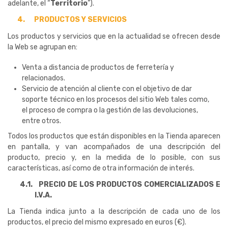
adelante, el “
Territorio
”).
4.
PRODUCTOS Y SERVICIOS
Los productos y servicios que en la actualidad se ofrecen desde
la Web se agrupan en:
Venta a distancia de productos de ferretería y
relacionados.
Servicio de atención al cliente con el objetivo de dar
soporte técnico en los procesos del sitio Web tales como,
el proceso de compra o la gestión de las devoluciones,
entre otros.
Todos los productos que están disponibles en la Tienda aparecen
en pantalla, y van acompañados de una descripción del
producto, precio y, en la medida de lo posible, con sus
características, así como de otra información de interés.
4.1.
PRECIO DE LOS PRODUCTOS COMERCIALIZADOS E
I.V.A.
La Tienda indica junto a la descripción de cada uno de los
productos, el precio del mismo expresado en euros (€).