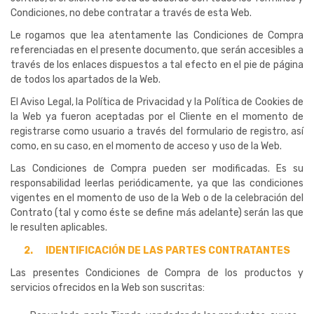
Condiciones, no debe contratar a través de esta Web.
Le rogamos que lea atentamente las Condiciones de Compra
referenciadas en el presente documento, que serán accesibles a
través de los enlaces dispuestos a tal efecto en el pie de página
de todos los apartados de la Web.
El Aviso Legal, la Política de Privacidad y la Política de Cookies de
la Web ya fueron aceptadas por el Cliente en el momento de
registrarse como usuario a través del formulario de registro, así
como, en su caso, en el momento de acceso y uso de la Web.
Las Condiciones de Compra pueden ser modificadas. Es su
responsabilidad leerlas periódicamente, ya que las condiciones
vigentes en el momento de uso de la Web o de la celebración del
Contrato (tal y como éste se define más adelante) serán las que
le resulten aplicables.
2.
IDENTIFICACIÓN DE LAS PARTES CONTRATANTES
Las presentes Condiciones de Compra de los productos y
servicios ofrecidos en la Web son suscritas: