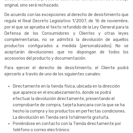
original, sino será rechazado.
De acuerdo con las excepciones al derecho de desistimiento que
regula el Real Decreto Legislativo 1/2007, de 16 de noviembre,
por el que se aprueba el texto refundido de la Ley General para la
Defensa de los Consumidores y Clientes y otras leyes
complementarias, no se admitirá la devolución de aquellos
productos configurados a medida (personalizados). No se
aceptarán devoluciones que no dispongan de todos los
accesorios del producto y documentación.
Para ejercer el derecho de desistimiento, el Cliente podrá
ejercerlo a través de uno de los siguientes canales:
Directamente en la tienda física, ubicada en la dirección
que aparece en el encabezamiento, donde se podrá
efectuar la devolución directamente, presentando el
comprobante de compra, tarjeta bancaria con la que se ha
hecho la compra y los productos en perfectas condiciones.
La devolución en Tienda será totalmente gratuita.
Poniéndose en contacto con la Tienda directamente por
teléfono o correo electrónico: