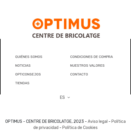
QUIÉNES SOMOS
CONDICIONES DE COMPRA
NOTICIAS
NUESTROS VALORES
OPTICONSEJOS
CONTACTO
TIENDAS
ES
OPTIMUS - CENTRE DE BRICOLATGE, 2023 -
Aviso legal
-
Política
de privacidad
-
Política de Cookies