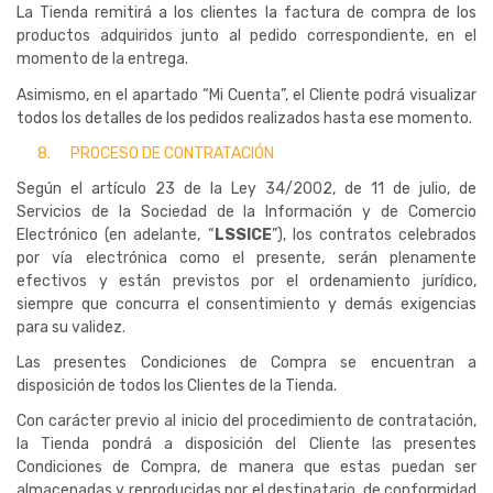
La Tienda remitirá a los clientes la factura de compra de los
productos adquiridos junto al pedido correspondiente, en el
momento de la entrega.
Asimismo, en el apartado “Mi Cuenta”, el Cliente podrá visualizar
todos los detalles de los pedidos realizados hasta ese momento.
8.
PROCESO DE CONTRATACIÓN
Según el artículo 23 de la Ley 34/2002, de 11 de julio, de
Servicios de la Sociedad de la Información y de Comercio
Electrónico (en adelante, “
LSSICE
”), los contratos celebrados
por vía electrónica como el presente, serán plenamente
efectivos y están previstos por el ordenamiento jurídico,
siempre que concurra el consentimiento y demás exigencias
para su validez.
Las presentes Condiciones de Compra se encuentran a
disposición de todos los Clientes de la Tienda.
Con carácter previo al inicio del procedimiento de contratación,
la Tienda pondrá a disposición del Cliente las presentes
Condiciones de Compra, de manera que estas puedan ser
almacenadas y reproducidas por el destinatario, de conformidad