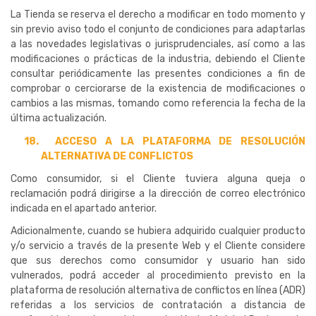
La Tienda se reserva el derecho a modificar en todo momento y
sin previo aviso todo el conjunto de condiciones para adaptarlas
a las novedades legislativas o jurisprudenciales, así como a las
modificaciones o prácticas de la industria, debiendo el Cliente
consultar periódicamente las presentes condiciones a fin de
comprobar o cerciorarse de la existencia de modificaciones o
cambios a las mismas, tomando como referencia la fecha de la
última actualización.
18.
ACCESO A LA PLATAFORMA DE RESOLUCIÓN
ALTERNATIVA DE CONFLICTOS
Como consumidor, si el Cliente tuviera alguna queja o
reclamación podrá dirigirse a la dirección de correo electrónico
indicada en el apartado anterior.
Adicionalmente, cuando se hubiera adquirido cualquier producto
y/o servicio a través de la presente Web y el Cliente considere
que sus derechos como consumidor y usuario han sido
vulnerados, podrá acceder al procedimiento previsto en la
plataforma de resolución alternativa de conflictos en línea (ADR)
referidas a los servicios de contratación a distancia de