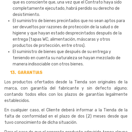
que es consciente que, una vez que el Contrato haya sido
completamente ejecutado, habrá perdido su derecho de
desistimiento.
El suministro de bienes precintados que no sean aptos para
ser devueltos por razones de protección de la salud o de
higiene y que hayan estado desprecintados después de la
entrega (tapas WC, alimentación, máscaras y otros
productos de protección, entre otros).
El suministro de bienes que después de su entrega y
teniendo en cuenta su naturaleza se hayan mezclado de
manera indisociable con otros bienes.
13.
GARANTIAS
Los productos ofertados desde la Tienda son originales de la
marca, con garantía del fabricante y sin defecto alguno;
contando todos ellos con los plazos de garantías legalmente
establecidos.
En cualquier caso, el Cliente deberá informar a la Tienda de la
falta de conformidad en el plazo de dos (2) meses desde que
tuvo conocimiento de dicha situación.