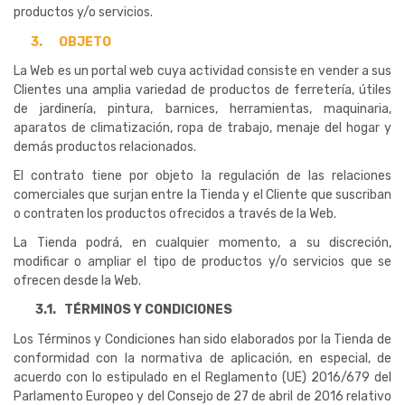
productos y/o servicios.
3.
OBJETO
La Web es un portal web cuya actividad consiste en vender a sus
Clientes una amplia variedad de productos de ferretería, útiles
de jardinería, pintura, barnices, herramientas, maquinaria,
aparatos de climatización, ropa de trabajo, menaje del hogar y
demás productos relacionados.
El contrato tiene por objeto la regulación de las relaciones
comerciales que surjan entre la Tienda y el Cliente que suscriban
o contraten los productos ofrecidos a través de la Web.
La Tienda podrá, en cualquier momento, a su discreción,
modificar o ampliar el tipo de productos y/o servicios que se
ofrecen desde la Web.
3.1.
TÉRMINOS Y CONDICIONES
Los Términos y Condiciones han sido elaborados por la Tienda de
conformidad con la normativa de aplicación, en especial, de
acuerdo con lo estipulado en el Reglamento (UE) 2016/679 del
Parlamento Europeo y del Consejo de 27 de abril de 2016 relativo