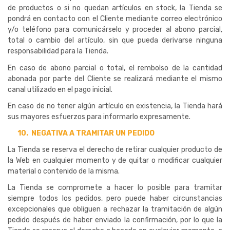
de productos o si no quedan artículos en stock, la Tienda se
pondrá en contacto con el Cliente mediante correo electrónico
y/o teléfono para comunicárselo y proceder al abono parcial,
total o cambio del artículo, sin que pueda derivarse ninguna
responsabilidad para la Tienda.
En caso de abono parcial o total, el rembolso de la cantidad
abonada por parte del Cliente se realizará mediante el mismo
canal utilizado en el pago inicial.
En caso de no tener algún artículo en existencia, la Tienda hará
sus mayores esfuerzos para informarlo expresamente.
10.
NEGATIVA A TRAMITAR UN PEDIDO
La Tienda se reserva el derecho de retirar cualquier producto de
la Web en cualquier momento y de quitar o modificar cualquier
material o contenido de la misma.
La Tienda se compromete a hacer lo posible para tramitar
siempre todos los pedidos, pero puede haber circunstancias
excepcionales que obliguen a rechazar la tramitación de algún
pedido después de haber enviado la confirmación, por lo que la