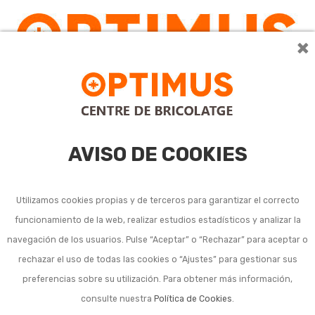
×
0
AVISO DE COOKIES
Utilizamos cookies propias y de terceros para garantizar el correcto
funcionamiento de la web, realizar estudios estadísticos y analizar la
Maquinaria limpieza
navegación de los usuarios. Pulse “Aceptar” o “Rechazar” para aceptar o
rechazar el uso de todas las cookies o “Ajustes” para gestionar sus
industrial y accesorios
preferencias sobre su utilización. Para obtener más información,
consulte nuestra
Política de Cookies
.