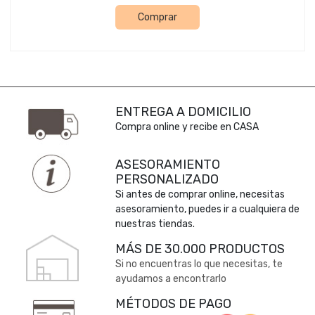
Comprar
ENTREGA A DOMICILIO
Compra online y recibe en CASA
ASESORAMIENTO
PERSONALIZADO
Si antes de comprar online, necesitas
asesoramiento, puedes ir a cualquiera de
nuestras tiendas.
MÁS DE 30.000 PRODUCTOS
Si no encuentras lo que necesitas, te
ayudamos a encontrarlo
MÉTODOS DE PAGO