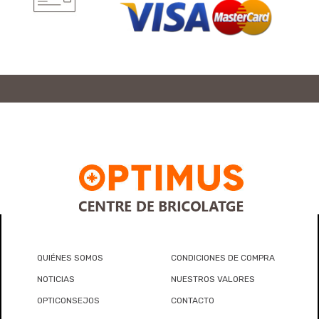
QUIÉNES SOMOS
CONDICIONES DE COMPRA
NOTICIAS
NUESTROS VALORES
OPTICONSEJOS
CONTACTO