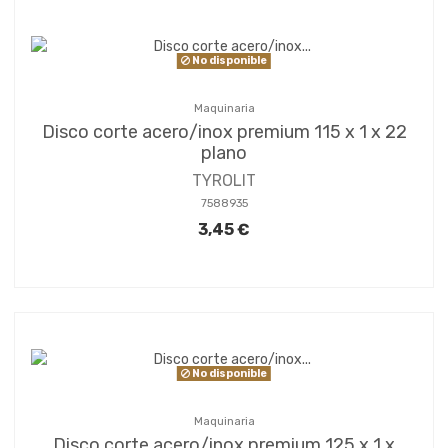
No disponible
Maquinaria
Disco corte acero/inox premium 115 x 1 x 22
plano
TYROLIT
7588935
3,45 €
No disponible
Maquinaria
Disco corte acero/inox premium 125 x 1 x