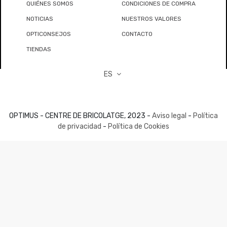
QUIÉNES SOMOS
CONDICIONES DE COMPRA
NOTICIAS
NUESTROS VALORES
OPTICONSEJOS
CONTACTO
TIENDAS
ES
OPTIMUS - CENTRE DE BRICOLATGE, 2023 -
Aviso legal
-
Política
de privacidad
-
Política de Cookies