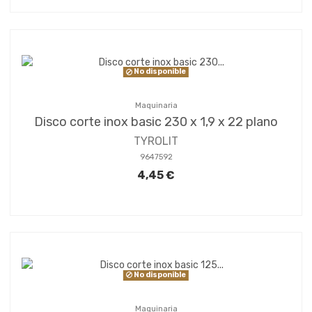
No disponible
Maquinaria
Disco corte inox basic 230 x 1,9 x 22 plano
TYROLIT
9647592
4,45 €
No disponible
Maquinaria