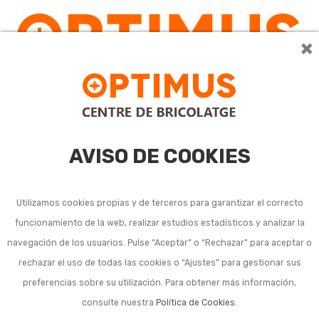
×
0
AVISO DE COOKIES
Utilizamos cookies propias y de terceros para garantizar el correcto
funcionamiento de la web, realizar estudios estadísticos y analizar la
Discos de corte y
navegación de los usuarios. Pulse “Aceptar” o “Rechazar” para aceptar o
rechazar el uso de todas las cookies o “Ajustes” para gestionar sus
desbaste
preferencias sobre su utilización. Para obtener más información,
consulte nuestra
Política de Cookies
.