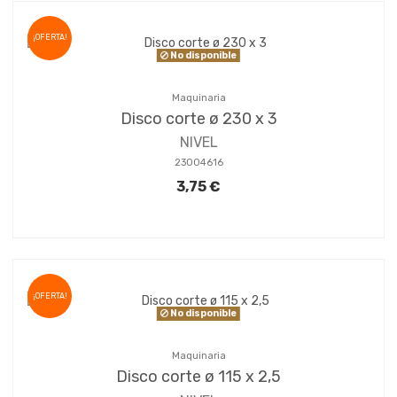
¡OFERTA!
No disponible
Maquinaria
Disco corte ø 230 x 3
NIVEL
23004616
3,75 €
¡OFERTA!
No disponible
Maquinaria
Disco corte ø 115 x 2,5