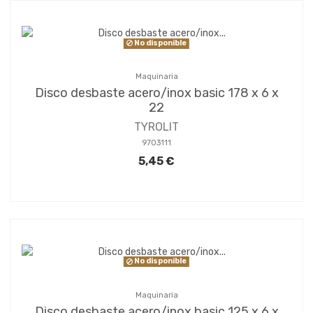
No disponible
Maquinaria
Disco desbaste acero/inox basic 178 x 6 x
22
TYROLIT
9703111
5,45 €
No disponible
Maquinaria
Disco desbaste acero/inox basic 125 x 6 x