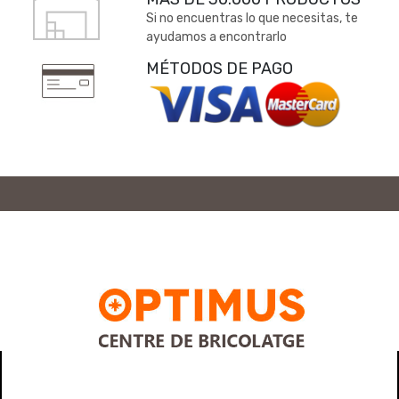
Si no encuentras lo que necesitas, te
ayudamos a encontrarlo
MÉTODOS DE PAGO