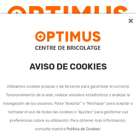
×
0
AVISO DE COOKIES
Utilizamos cookies propias y de terceros para garantizar el correcto
funcionamiento de la web, realizar estudios estadísticos y analizar la
navegación de los usuarios. Pulse “Aceptar” o “Rechazar” para aceptar o
rechazar el uso de todas las cookies o “Ajustes” para gestionar sus
¡OFERTA!
preferencias sobre su utilización. Para obtener más información,
consulte nuestra
Política de Cookies
.