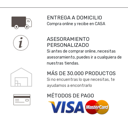
ENTREGA A DOMICILIO
Compra online y recibe en CASA
ASESORAMIENTO
PERSONALIZADO
Si antes de comprar online, necesitas
asesoramiento, puedes ir a cualquiera de
nuestras tiendas.
MÁS DE 30.000 PRODUCTOS
Si no encuentras lo que necesitas, te
ayudamos a encontrarlo
MÉTODOS DE PAGO