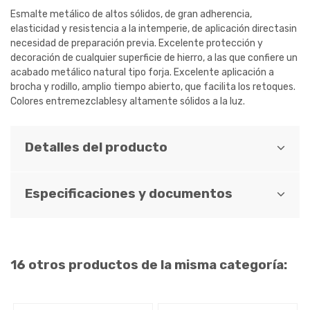
Esmalte metálico de altos sólidos, de gran adherencia,
elasticidad y resistencia a la intemperie, de aplicación directasin
necesidad de preparación previa. Excelente protección y
decoración de cualquier superficie de hierro, a las que confiere un
acabado metálico natural tipo forja. Excelente aplicación a
brocha y rodillo, amplio tiempo abierto, que facilita los retoques.
Colores entremezclablesy altamente sólidos a la luz.
Detalles del producto
Especificaciones y documentos
16 otros productos de la misma categoría: