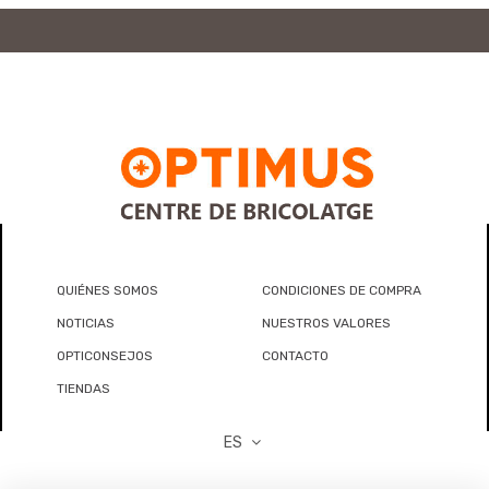
QUIÉNES SOMOS
CONDICIONES DE COMPRA
NOTICIAS
NUESTROS VALORES
OPTICONSEJOS
CONTACTO
TIENDAS
ES