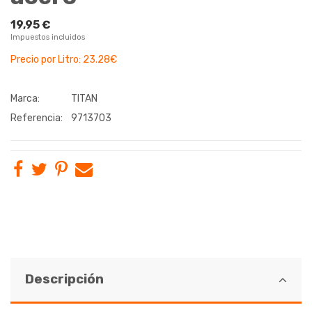
19,95 €
Impuestos incluidos
Precio por Litro: 23.28€
Marca:
TITAN
Referencia:
9713703
Descripción