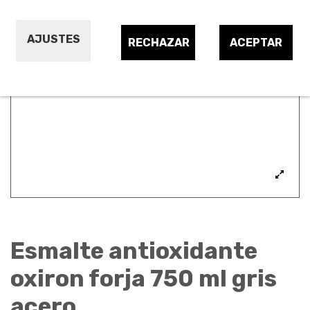
AJUSTES
RECHAZAR
ACEPTAR
Esmalte antioxidante
oxiron forja 750 ml gris
acero